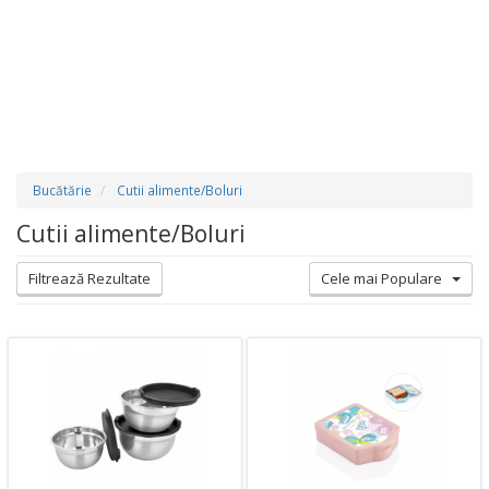
Bucătărie
Cutii alimente/Boluri
Cutii alimente/Boluri
Filtrează Rezultate
Cele mai Populare