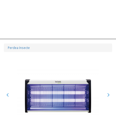
Perdea Insecte