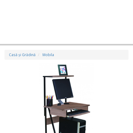
Casă şi Grădină
Mobila