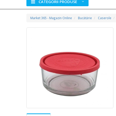
CATEGORII PRODUSE
Market 365 - Magazin Online
Bucătărie
Caserole