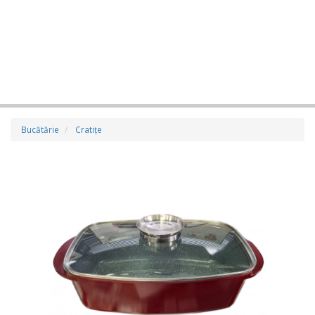
Bucătărie
Cratiţe