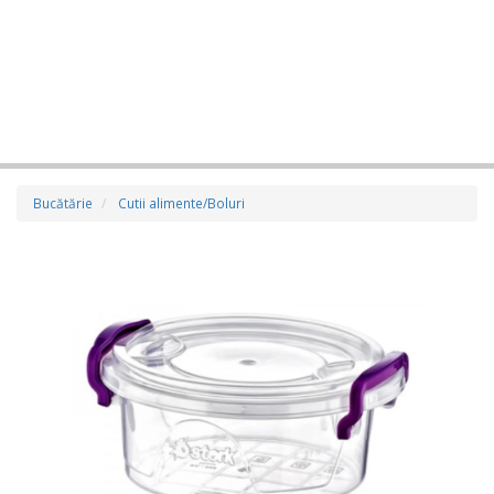
Bucătărie
Cutii alimente/Boluri