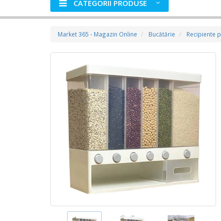
CATEGORII PRODUSE
Market 365 - Magazin Online
Bucătărie
Recipiente 