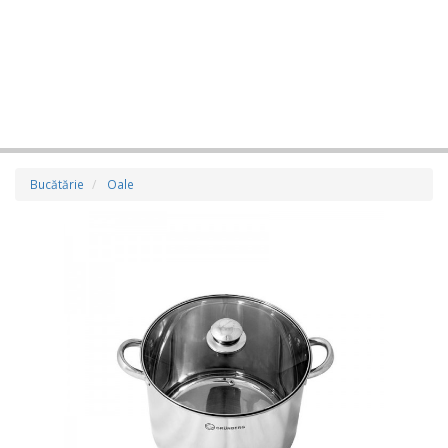
Bucătărie
Oale