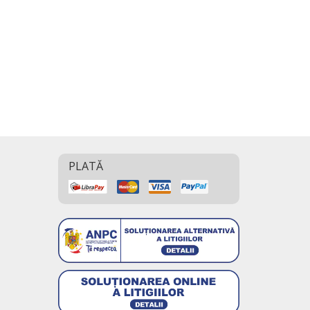
PLATĂ