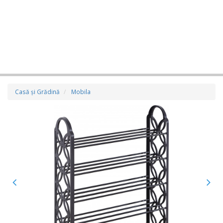
Casă şi Grădină
Mobila