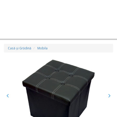
Casă şi Grădină
Mobila