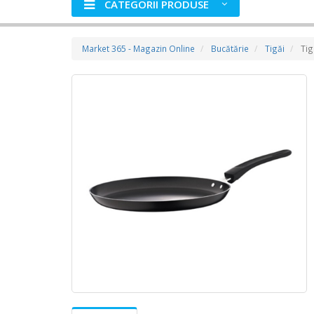
CATEGORII PRODUSE
Market 365 - Magazin Online
Bucătărie
Tigăi
Tig