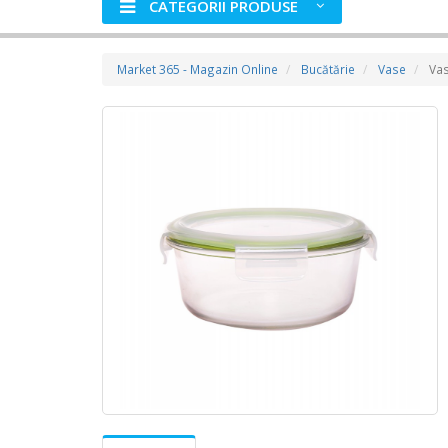
CATEGORII PRODUSE
Market 365 - Magazin Online
Bucătărie
Vase
Vas