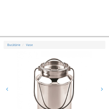
Bucătărie
Vase