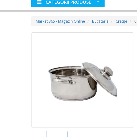
CATEGORII PRODUSE
Market 365 - Magazin Online
Bucătărie
Cratiţe
C