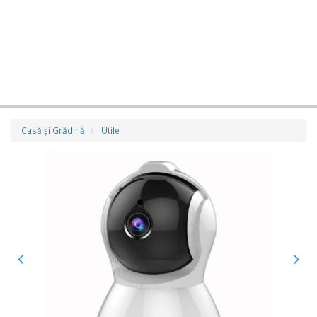
Casă şi Grădină
Utile