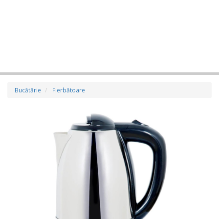
Bucătărie
Fierbătoare