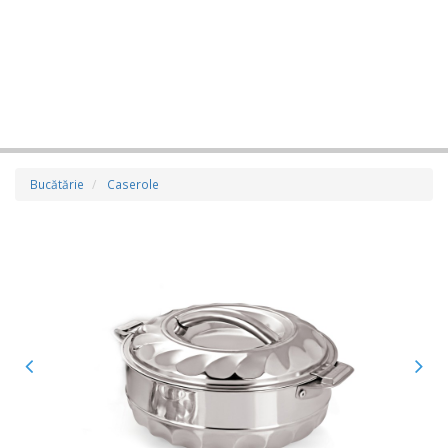
Bucătărie
Caserole