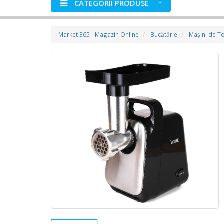
CATEGORII PRODUSE
Market 365 - Magazin Online
Bucătărie
Maşini de T