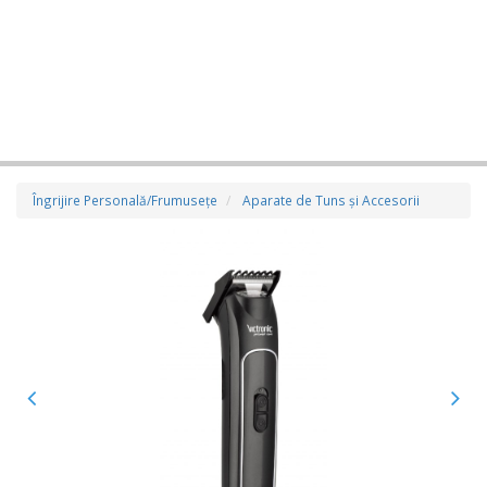
Îngrijire Personală/Frumuseţe
Aparate de Tuns şi Accesorii