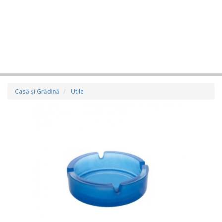
Casă şi Grădină
Utile