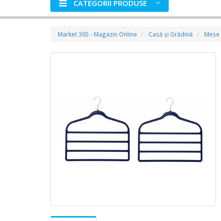
CATEGORII PRODUSE
Market 365 - Magazin Online
Casă şi Grădină
Mese 