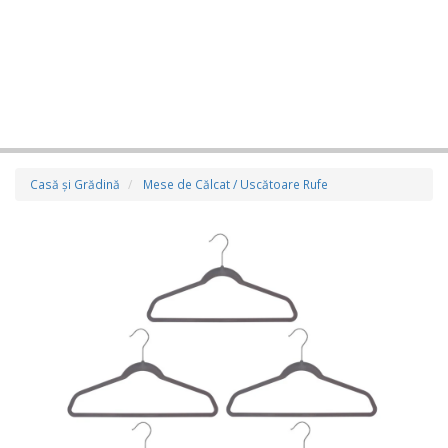
Casă şi Grădină
Mese de Călcat / Uscătoare Rufe