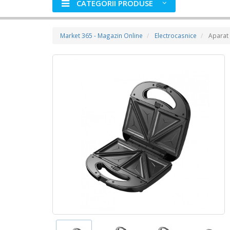
CATEGORII PRODUSE
Market 365 - Magazin Online
Electrocasnice
Aparat 