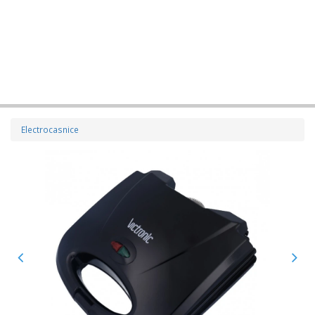
Electrocasnice