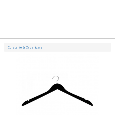
Curatenie & Organizare