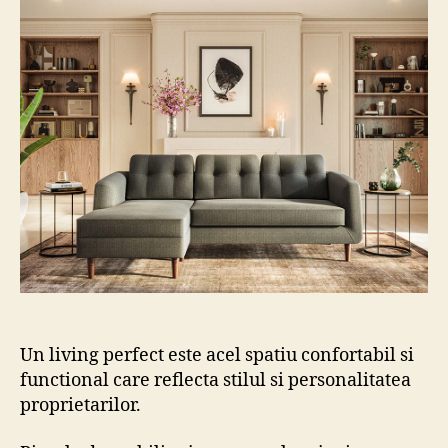
Un living perfect este acel spatiu confortabil si
functional care reflecta stilul si personalitatea
proprietarilor.