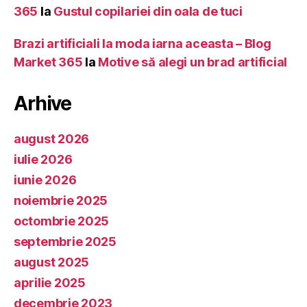
365
la
Gustul copilariei din oala de tuci
Brazi artificiali la moda iarna aceasta – Blog
Market 365
la
Motive să alegi un brad artificial
Arhive
august 2026
iulie 2026
iunie 2026
noiembrie 2025
octombrie 2025
septembrie 2025
august 2025
aprilie 2025
decembrie 2023