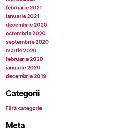
februarie 2021
ianuarie 2021
decembrie 2020
octombrie 2020
septembrie 2020
martie 2020
februarie 2020
ianuarie 2020
decembrie 2019
Categorii
Fără categorie
Meta