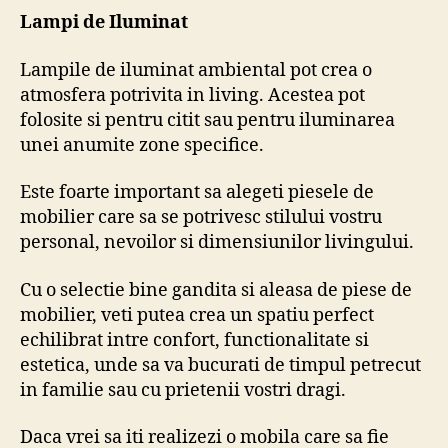
Lampi de Iluminat
Lampile de iluminat ambiental pot crea o
atmosfera potrivita in living. Acestea pot
folosite si pentru citit sau pentru iluminarea
unei anumite zone specifice.
Este foarte important sa alegeti piesele de
mobilier care sa se potrivesc stilului vostru
personal, nevoilor si dimensiunilor livingului.
Cu o selectie bine gandita si aleasa de piese de
mobilier, veti putea crea un spatiu perfect
echilibrat intre confort, functionalitate si
estetica, unde sa va bucurati de timpul petrecut
in familie sau cu prietenii vostri dragi.
Daca vrei sa iti realizezi o mobila care sa fie