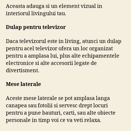
Aceasta adauga si un element vizual in
interiorul livingului tau.
Dulap pentru televizor
Daca televizorul este in living, atunci un dulap
pentru acel televizor ofera un loc organizat
pentru a amplasa lui, plus alte echipamentele
electronice si alte accesorii legate de
divertisment.
Mese laterale
Aceste mese laterale se pot amplasa langa
canapea sau fotolii si servesc drept locuri
pentru a pune bauturi, carti, sau alte obiecte
personale in timp voi ce va veti relaxa.