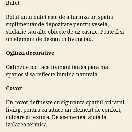
Bufet
Rolul unui bufet este de a furniza un spatiu
suplimentar de depozitare pentru vesela,
sticlarie sau alte obiecte de uz casnic. Poate fi si
un element de design in living tau.
Oglinzi decorative
Oglinzile pot face livingul tau sa para mai
spatios si sa reflecte lumina naturala.
Covor
Un covor defineste cu siguranta spatiul oricarui
living, pentru ca aduce un element de confort,
culoare si textura. De asemenea, ajuta la
izolarea termica.