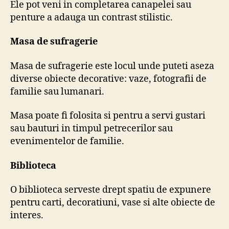
Ele pot veni in completarea canapelei sau
penture a adauga un contrast stilistic.
Masa de sufragerie
Masa de sufragerie este locul unde puteti aseza
diverse obiecte decorative: vaze, fotografii de
familie sau lumanari.
Masa poate fi folosita si pentru a servi gustari
sau bauturi in timpul petrecerilor sau
evenimentelor de familie.
Biblioteca
O biblioteca serveste drept spatiu de expunere
pentru carti, decoratiuni, vase si alte obiecte de
interes.