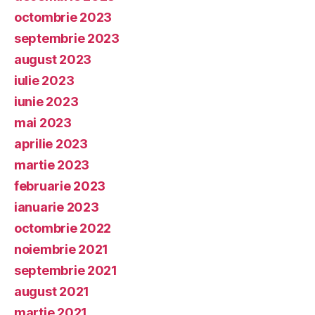
octombrie 2023
septembrie 2023
august 2023
iulie 2023
iunie 2023
mai 2023
aprilie 2023
martie 2023
februarie 2023
ianuarie 2023
octombrie 2022
noiembrie 2021
septembrie 2021
august 2021
martie 2021