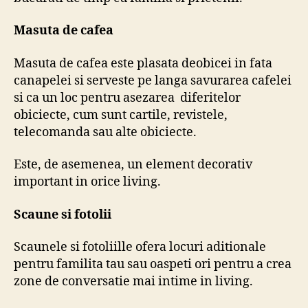
Masuta de cafea
Masuta de cafea este plasata deobicei in fata
canapelei si serveste pe langa savurarea cafelei
si ca un loc pentru asezarea diferitelor
obiciecte, cum sunt cartile, revistele,
telecomanda sau alte obiciecte.
Este, de asemenea, un element decorativ
important in orice living.
Scaune si fotolii
Scaunele si fotoliille ofera locuri aditionale
pentru familita tau sau oaspeti ori pentru a crea
zone de conversatie mai intime in living.