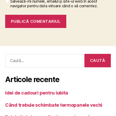
Salvează-mi numele, emailul și site-ul web în acest
navigator pentru data viitoare când o să comentez.
Caută
după:
Articole recente
Idei de cadouri pentru iubita
Când trebuie schimbate termopanele vechi