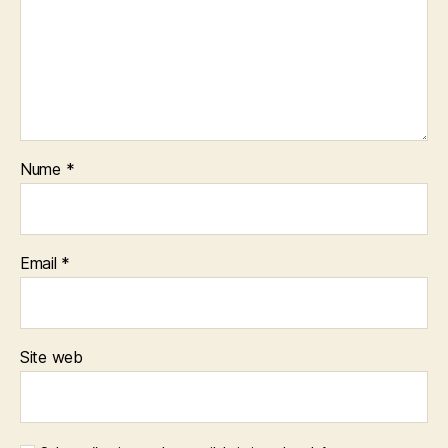
Nume
*
Email
*
Site web