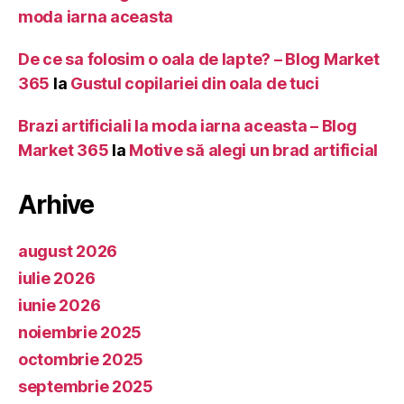
moda iarna aceasta
De ce sa folosim o oala de lapte? – Blog Market
365
la
Gustul copilariei din oala de tuci
Brazi artificiali la moda iarna aceasta – Blog
Market 365
la
Motive să alegi un brad artificial
Arhive
august 2026
iulie 2026
iunie 2026
noiembrie 2025
octombrie 2025
septembrie 2025