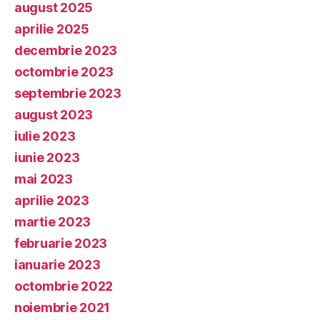
august 2025
aprilie 2025
decembrie 2023
octombrie 2023
septembrie 2023
august 2023
iulie 2023
iunie 2023
mai 2023
aprilie 2023
martie 2023
februarie 2023
ianuarie 2023
octombrie 2022
noiembrie 2021