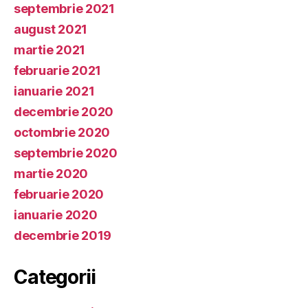
septembrie 2021
august 2021
martie 2021
februarie 2021
ianuarie 2021
decembrie 2020
octombrie 2020
septembrie 2020
martie 2020
februarie 2020
ianuarie 2020
decembrie 2019
Categorii